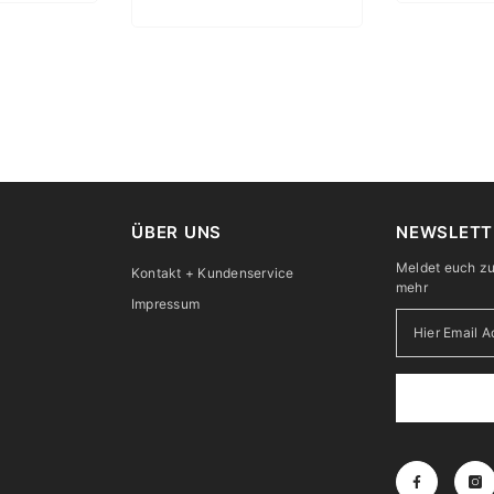
ÜBER UNS
NEWSLETT
Meldet euch zu
Kontakt + Kundenservice
mehr
Impressum