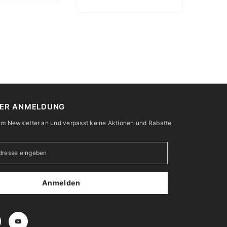
ER ANMELDUNG
m Newsletter an und verpasst keine Aktionen und Rabatte
Anmelden