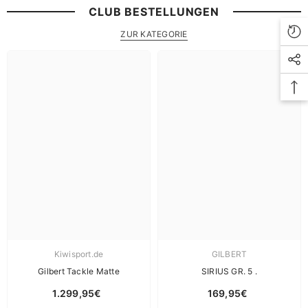
CLUB BESTELLUNGEN
ZUR KATEGORIE
Kiwisport.de
GILBERT
Gilbert Tackle Matte
SIRIUS GR. 5 .
1.299,95€
169,95€