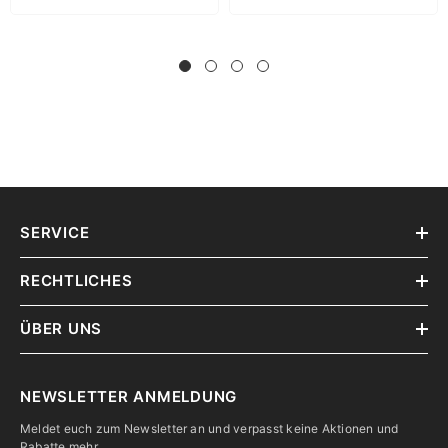
SERVICE
RECHTLICHES
ÜBER UNS
NEWSLETTER ANMELDUNG
Meldet euch zum Newsletter an und verpasst keine Aktionen und
Rabatte mehr