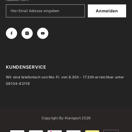
Anmelden
KUNDENSERVICE
Wir sind telefonisch von Mo-Fr. von 8.30h - 17.30h erreichbar unter
06104-62119
Copyright By Kiwisport 2026
Zahlungsarten