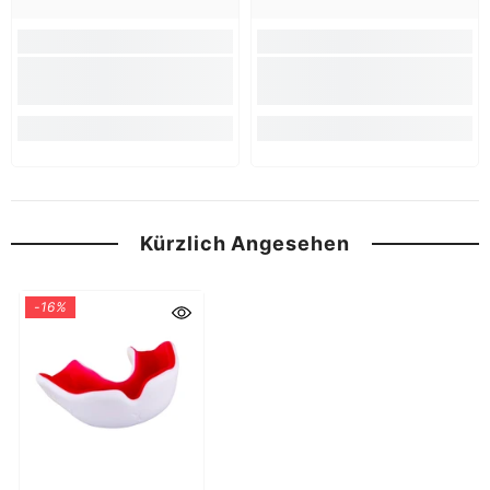
Kürzlich Angesehen
-16%