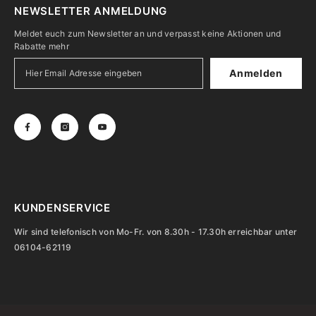
NEWSLETTER ANMELDUNG
Meldet euch zum Newsletter an und verpasst keine Aktionen und
Rabatte mehr
Anmelden
KUNDENSERVICE
Wir sind telefonisch von Mo-Fr. von 8.30h - 17.30h erreichbar unter
06104-62119