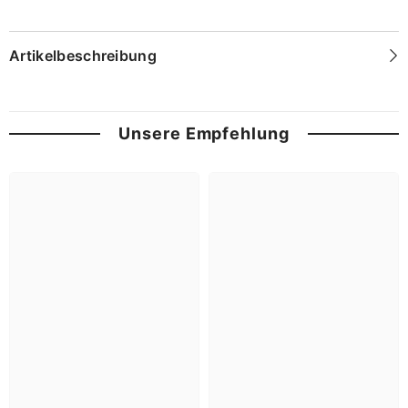
Artikelbeschreibung
Unsere Empfehlung