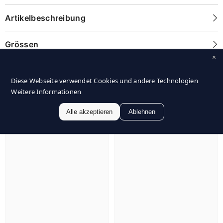
Artikelbeschreibung
Grössen
Diese Webseite verwendet Cookies und andere Technologien
Unsere Empfehlung
Weitere Informationen
Alle akzeptieren
Ablehnen