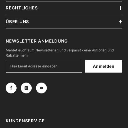
RECHTLICHES
ÜBER UNS
NEWSLETTER ANMELDUNG
Meldet euch zum Newsletter an und verpasst keine Aktionen und
Rabatte mehr
Anmelden
KUNDENSERVICE