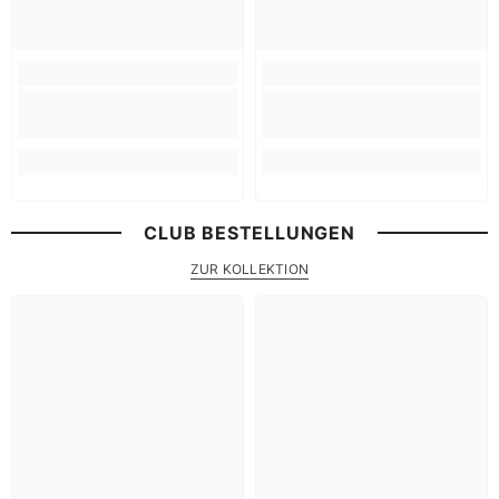
CLUB BESTELLUNGEN
ZUR KOLLEKTION