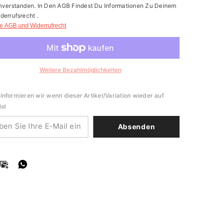
nverstanden. In Den AGB Findest Du Informationen Zu Deinem
derrufsrecht .
e AGB und Widerrufrecht
Weitere Bezahlmöglichkeiten
informieren wir wenn dieser Artikel/Variation wieder auf
ist
Absenden