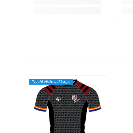
(Noch) Nicht auf Lager