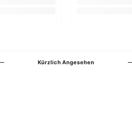
Kürzlich Angesehen