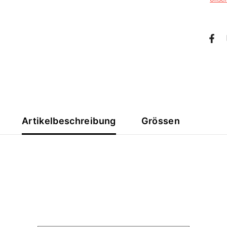
Artikelbeschreibung
Grössen