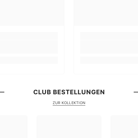
CLUB BESTELLUNGEN
ZUR KOLLEKTION