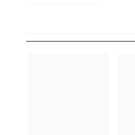
Produktionszeit ist ca. 6 - 8 Wochen