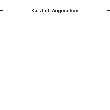
Kürzlich Angesehen