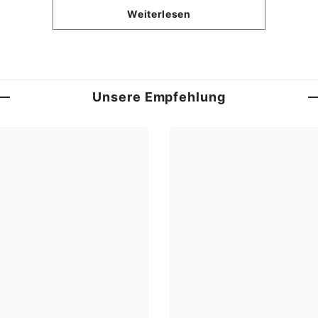
Weiterlesen
Unsere Empfehlung