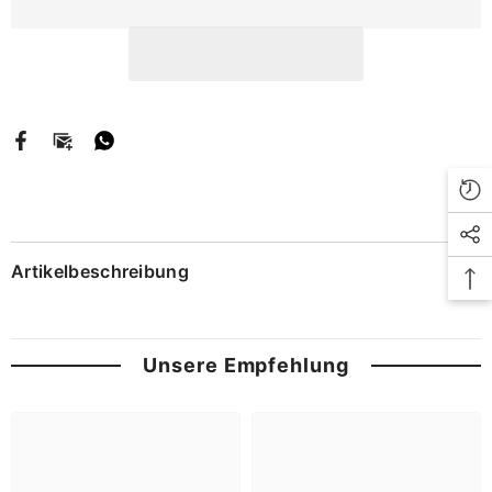
Artikelbeschreibung
Unsere Empfehlung