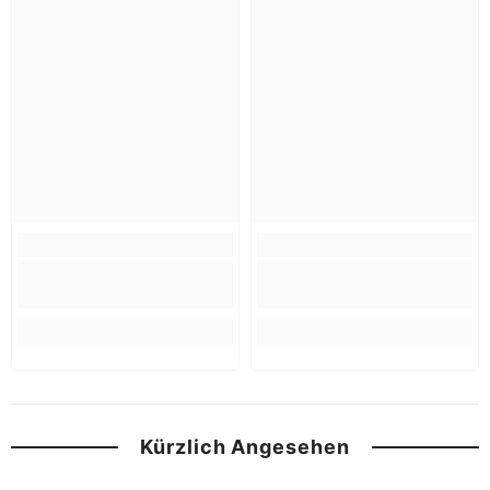
Kürzlich Angesehen