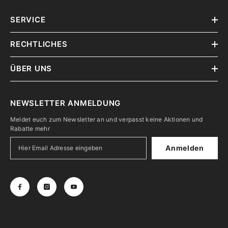
SERVICE
RECHTLICHES
ÜBER UNS
NEWSLETTER ANMELDUNG
Meldet euch zum Newsletter an und verpasst keine Aktionen und
Rabatte mehr
Anmelden