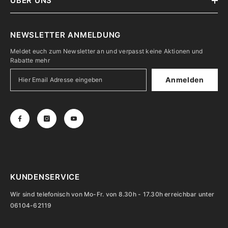
ÜBER UNS
NEWSLETTER ANMELDUNG
Meldet euch zum Newsletter an und verpasst keine Aktionen und
Rabatte mehr
Anmelden
KUNDENSERVICE
Wir sind telefonisch von Mo-Fr. von 8.30h - 17.30h erreichbar unter
06104-62119