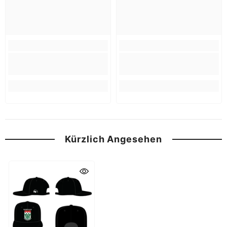
Kürzlich Angesehen