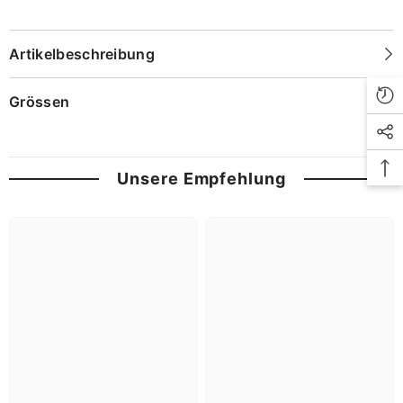
Artikelbeschreibung
Grössen
Unsere Empfehlung