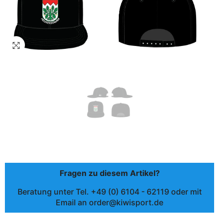
Fragen zu diesem Artikel?
Beratung unter Tel. +49 (0) 6104 - 62119 oder mit
Email an order@kiwisport.de